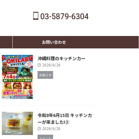
03-5879-6304
お問い合わせ
沖縄料理のキッチンカー
2026/6/26
お知らせ
令和8年6月15日 キッチンカ
ーが来ました!②
2026/6/26
イベント