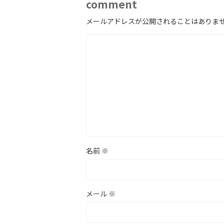
comment
メールアドレスが公開されることはありま
名前
※
メール
※