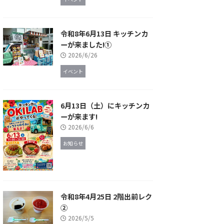
令和8年6月13日 キッチンカ
ーが来ました!①
2026/6/26
イベント
6月13日（土）にキッチンカ
ーが来ます!
2026/6/6
お知らせ
令和8年4月25日 2階出前レク
②
2026/5/5