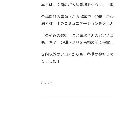
本日は、２階のご入居者様を中心に、「歌
介護職員の廣瀬さんの提案で、伴奏に合わ
居者様同士のコミュニケーションを楽しん
「のぞみの歌姫」こと廣瀬さんのピアノ演
も、ギターの弾き語りを皆様の前で披露し
２階以外のフロアからも、各階の歌好きの
りました！
-
レク