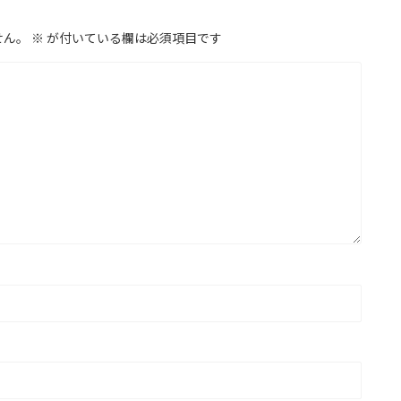
せん。
※
が付いている欄は必須項目です