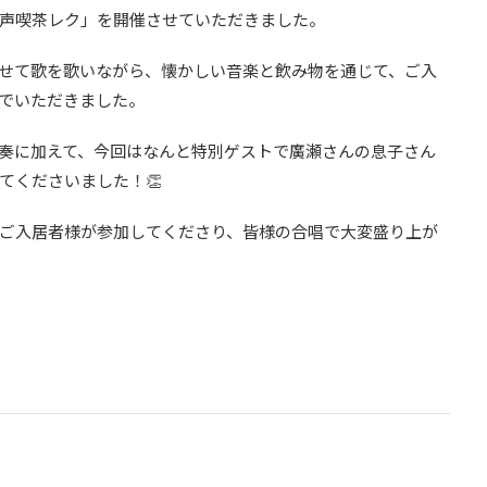
声喫茶レク」を開催させていただきました。
せて歌を歌いながら、懐かしい音楽と飲み物を通じて、ご入
でいただきました。
奏に加えて、今回はなんと特別ゲストで廣瀬さんの息子さん
てくださいました！👏
ご入居者様が参加してくださり、皆様の合唱で大変盛り上が