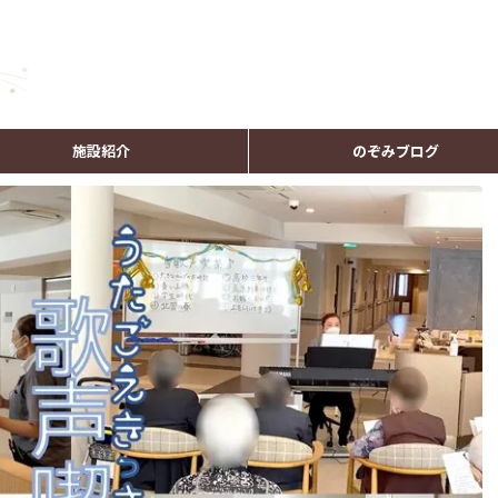
施設紹介
のぞみブログ