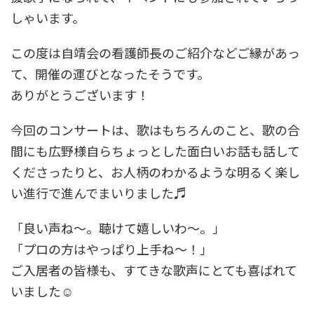
しゃいます。
この度は自靖会の看護師長のご紹介などご縁があっ
て、開催の運びとなったそうです。
ありがとうございます！
今回のコンサートは、歌はもちろんのこと、歌の合
間にも広野様自らちょっとした面白いお話も話して
くださったりと、お人柄のわかるような明るく楽し
い進行で進んでまいりました♬
「良い声ね～。聴けて嬉しいわ～。」
「プロの方はやっぱり上手ね～！」
ご入居者の皆様も、すてきな歌声にとても喜ばれて
いました☺