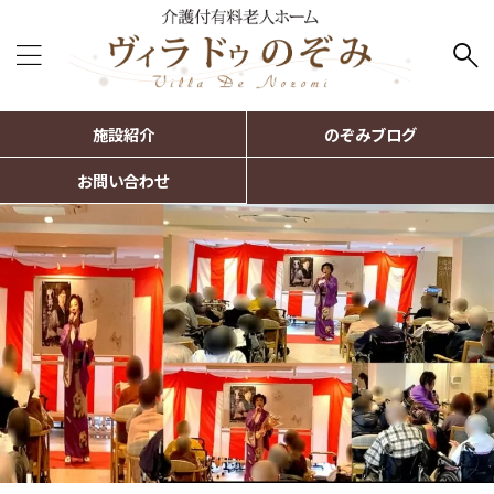
施設紹介
のぞみブログ
お問い合わせ