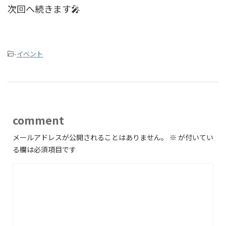
次回へ続きます🎤
-
イベント
comment
メールアドレスが公開されることはありません。
※
が付いてい
る欄は必須項目です