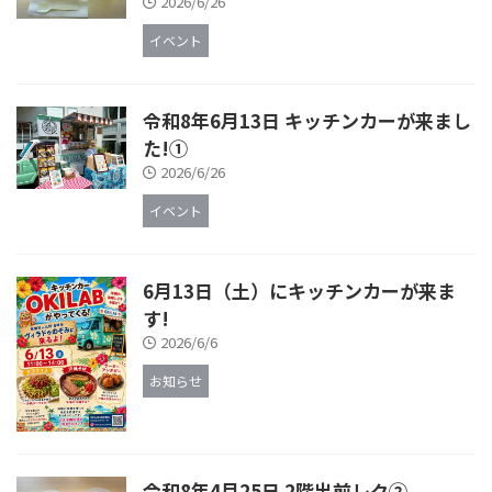
2026/6/26
イベント
令和8年6月13日 キッチンカーが来まし
た!①
2026/6/26
イベント
6月13日（土）にキッチンカーが来ま
す!
2026/6/6
お知らせ
令和8年4月25日 2階出前レク②