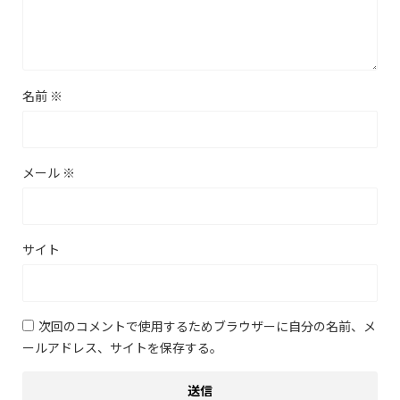
名前
※
メール
※
サイト
次回のコメントで使用するためブラウザーに自分の名前、メ
ールアドレス、サイトを保存する。