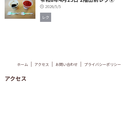
2026/5/5
レク
ホーム
アクセス
お問い合わせ
プライバシーポリシー
アクセス