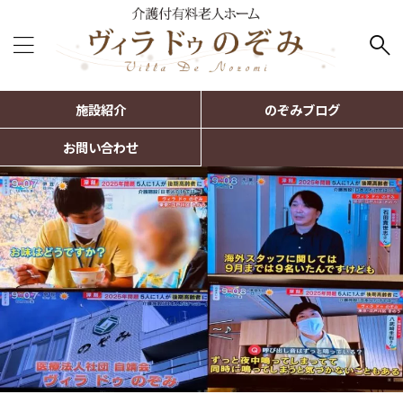
施設紹介
のぞみブログ
お問い合わせ