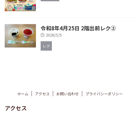
令和8年4月25日 2階出前レク②
2026/5/5
レク
ホーム
アクセス
お問い合わせ
プライバシーポリシー
アクセス