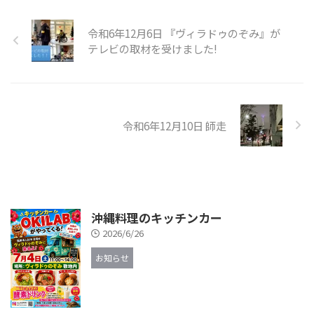
令和6年12月6日 『ヴィラドゥのぞみ』が
テレビの取材を受けました!
令和6年12月10日 師走
沖縄料理のキッチンカー
2026/6/26
お知らせ