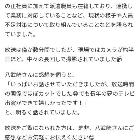
の正社員に加えて派遣職員も在籍しており、連携し
て業務に対応していることなど、現状の様子や人員
不足対策について取り組んでいることなどを語られ
ていました。
放送は僅か数分間でしたが、現場ではカメラが約半
日ほど、中々の長回しで撮影されていました📹
八武崎さんに感想を伺うと、
「いっぱいお話させていただきましたが、放送時間
の関係でほぼカットでした😂でも長年の夢のテレビ
出演ができて嬉しかったです！」
と、明るく話されていました。
放送をご覧になられた方は、是非、八武崎さんにご
感想などお気軽にお伝えください😊