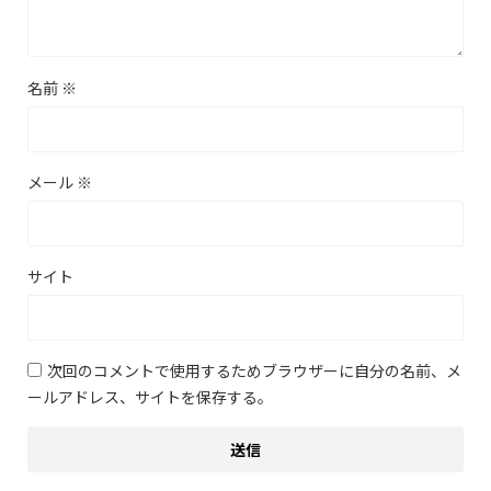
名前
※
メール
※
サイト
次回のコメントで使用するためブラウザーに自分の名前、メ
ールアドレス、サイトを保存する。