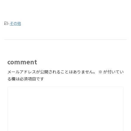
-
その他
comment
メールアドレスが公開されることはありません。
※
が付いてい
る欄は必須項目です