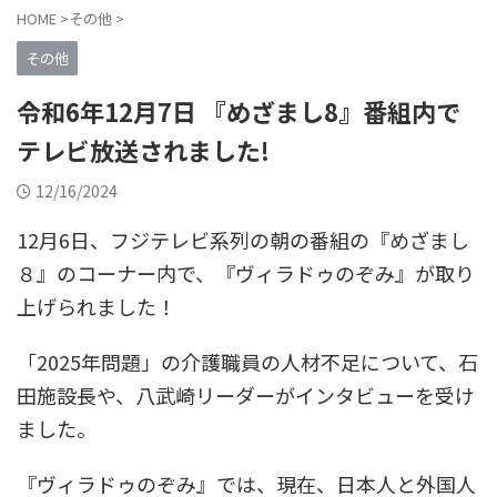
HOME
>
その他
>
その他
令和6年12月7日 『めざまし8』番組内で
テレビ放送されました!
12/16/2024
12月6日、フジテレビ系列の朝の番組の『めざまし
８』のコーナー内で、『ヴィラドゥのぞみ』が取り
上げられました！
「2025年問題」の介護職員の人材不足について、石
田施設長や、八武崎リーダーがインタビューを受け
ました。
『ヴィラドゥのぞみ』では、現在、日本人と外国人