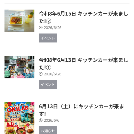
令和8年6月15日 キッチンカーが来まし
た!②
2026/6/26
イベント
令和8年6月13日 キッチンカーが来まし
た!①
2026/6/26
イベント
6月13日（土）にキッチンカーが来ま
す!
2026/6/6
お知らせ