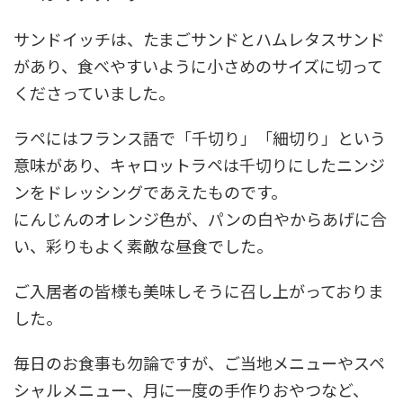
サンドイッチは、たまごサンドとハムレタスサンド
があり、食べやすいように小さめのサイズに切って
くださっていました。
ラペにはフランス語で「千切り」「細切り」という
意味があり、キャロットラペは千切りにしたニンジ
ンをドレッシングであえたものです。
にんじんのオレンジ色が、パンの白やからあげに合
い、彩りもよく素敵な昼食でした。
ご入居者の皆様も美味しそうに召し上がっておりま
した。
毎日のお食事も勿論ですが、ご当地メニューやスペ
シャルメニュー、月に一度の手作りおやつなど、