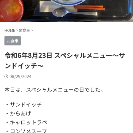
HOME
>
お食事
>
お食事
令和6年8月23日 スペシャルメニュー〜サ
ンドイッチ〜
08/29/2024
本日は、スペシャルメニューの日でした。
・サンドイッチ
・からあげ
・キャロットラペ
・コンソメスープ