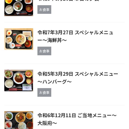
お食事
令和7年3月27日 スペシャルメニュ
ー〜海鮮丼〜
お食事
令和5年3月29日 スペシャルメニュー
～ハンバーグ～
お食事
令和6年12月11日 ご当地メニュー～
大阪府～