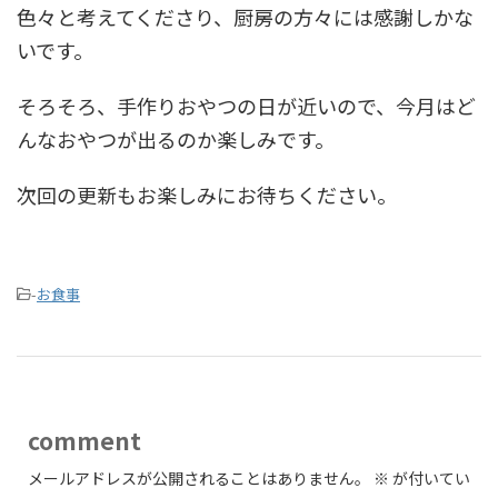
色々と考えてくださり、厨房の方々には感謝しかな
いです。
そろそろ、手作りおやつの日が近いので、今月はど
んなおやつが出るのか楽しみです。
次回の更新もお楽しみにお待ちください。
-
お食事
comment
メールアドレスが公開されることはありません。
※
が付いてい