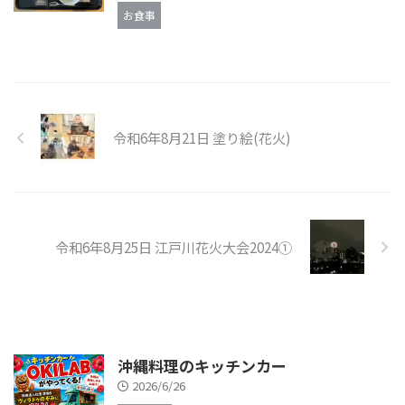
お食事
令和6年8月21日 塗り絵(花火)
令和6年8月25日 江戸川花火大会2024①
沖縄料理のキッチンカー
2026/6/26