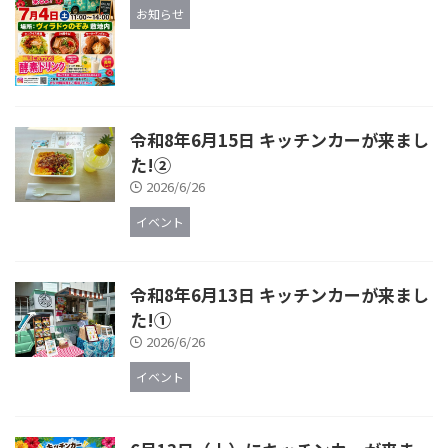
お知らせ
令和8年6月15日 キッチンカーが来まし
た!②
2026/6/26
イベント
令和8年6月13日 キッチンカーが来まし
た!①
2026/6/26
イベント