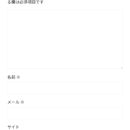
る欄は必須項目です
名前
※
メール
※
サイト