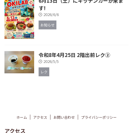
6月13日（土）にキッチンカーが来ま
す!
2026/6/6
お知らせ
令和8年4月25日 2階出前レク②
2026/5/5
レク
ホーム
アクセス
お問い合わせ
プライバシーポリシー
アクセス