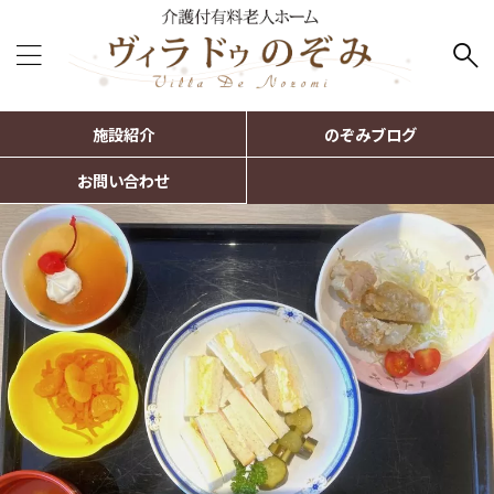
施設紹介
のぞみブログ
お問い合わせ