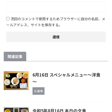
次回のコメントで使用するためブラウザーに自分の名前、メ
ールアドレス、サイトを保存する。
関連記事
6月16日 スペシャルメニュー～洋食
～
お食事
令和5年8月16日 本日の夕食