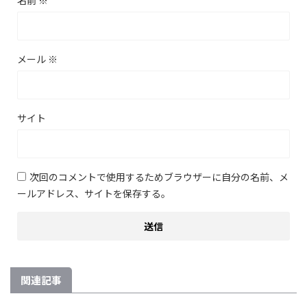
名前
※
メール
※
サイト
次回のコメントで使用するためブラウザーに自分の名前、メ
ールアドレス、サイトを保存する。
関連記事