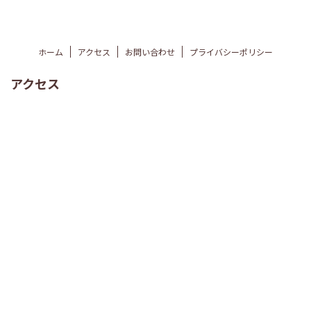
ホーム
アクセス
お問い合わせ
プライバシーポリシー
アクセス