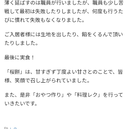
薄く延ばすのは職員が行いましたが、職員も少し苦
戦して最初は失敗したりしましたが、何度も行うた
びに慣れて失敗もなくなりました。
ご入居者様には生地を出したり、餡をくるんで頂い
たりしました。
最後に実食！
「桜餅」は、甘すぎず丁度よい甘さとのことで、皆
様、笑顔で召し上がられていました。
また、是非「おやつ作り」や「料理レク」を行って
いきたいです。
-
レク