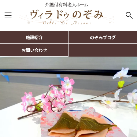
施設紹介
のぞみブログ
お問い合わせ