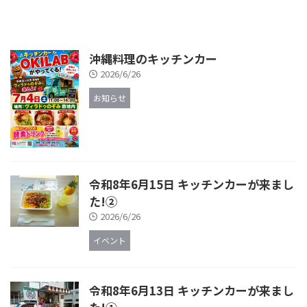
沖縄料理のキッチンカー
2026/6/26
お知らせ
令和8年6月15日 キッチンカーが来まし
た!②
2026/6/26
イベント
令和8年6月13日 キッチンカーが来まし