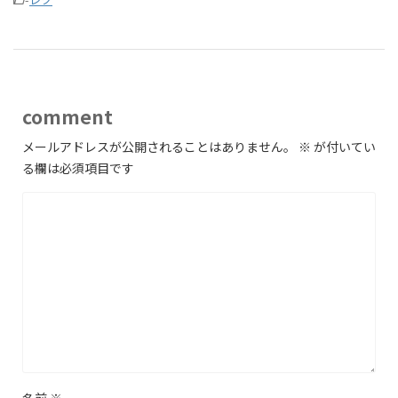
comment
メールアドレスが公開されることはありません。
※
が付いてい
る欄は必須項目です