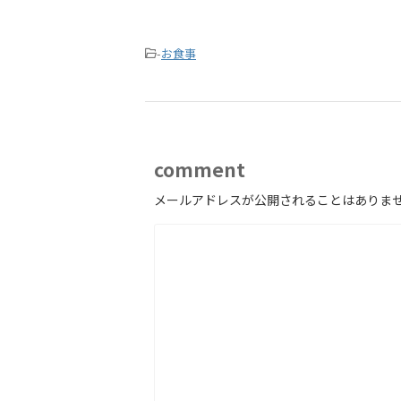
-
お食事
comment
メールアドレスが公開されることはありま