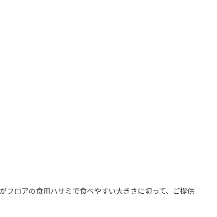
がフロアの食用ハサミで食べやすい大きさに切って、ご提供