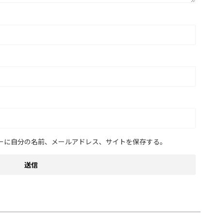
ーに自分の名前、メールアドレス、サイトを保存する。