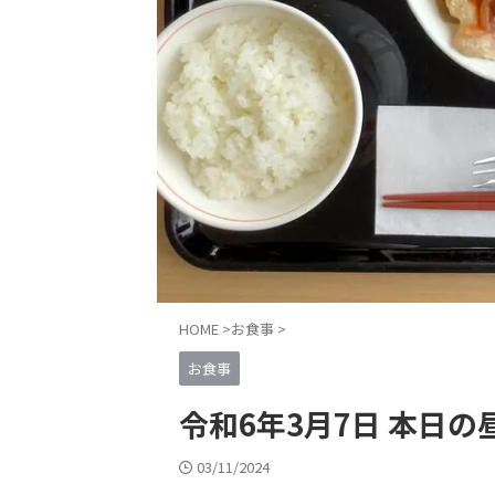
HOME
>
お食事
>
お食事
令和6年3月7日 本日の
03/11/2024