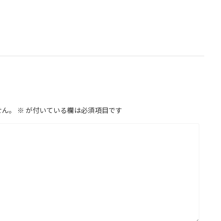
せん。
※
が付いている欄は必須項目です