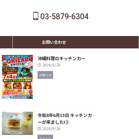
03-5879-6304
お問い合わせ
沖縄料理のキッチンカー
2026/6/26
お知らせ
令和8年6月15日 キッチンカ
ーが来ました!②
2026/6/26
イベント