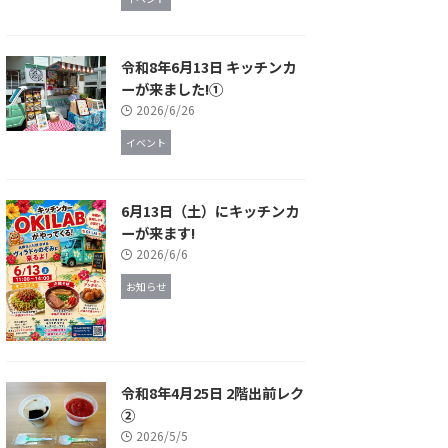
令和8年6月13日 キッチンカ
ーが来ました!①
2026/6/26
イベント
6月13日（土）にキッチンカ
ーが来ます!
2026/6/6
お知らせ
令和8年4月25日 2階出前レク
②
2026/5/5