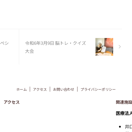
スペシ
令和6年3月9日 脳トレ・クイズ
大会
ホーム
アクセス
お問い合わせ
プライバシーポリシー
アクセス
関連施
医療法
井