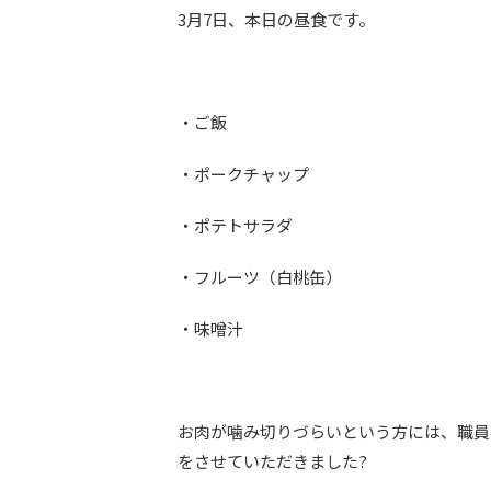
3月7日、本日の昼食です。
・ご飯
・ポークチャップ
・ポテトサラダ
・フルーツ（白桃缶）
・味噌汁
お肉が噛み切りづらいという方には、職員
をさせていただきました?