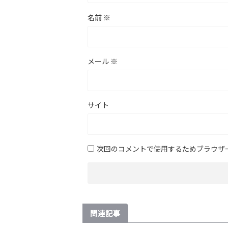
名前
※
メール
※
サイト
次回のコメントで使用するためブラウザ
関連記事