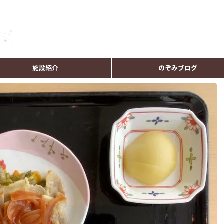
施設紹介
のぞみブログ