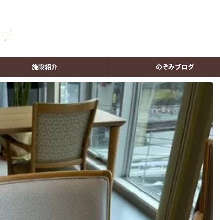
施設紹介
のぞみブログ