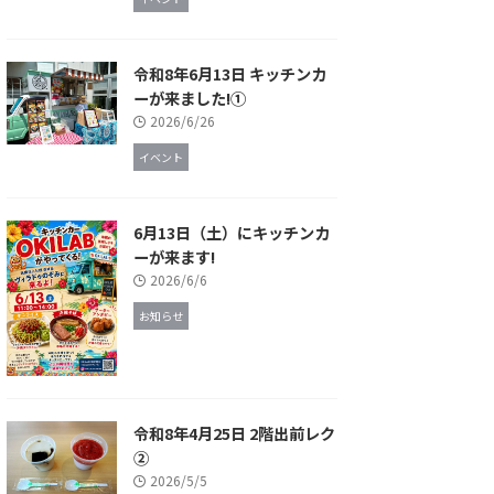
令和8年6月13日 キッチンカ
ーが来ました!①
2026/6/26
イベント
6月13日（土）にキッチンカ
ーが来ます!
2026/6/6
お知らせ
令和8年4月25日 2階出前レク
②
2026/5/5