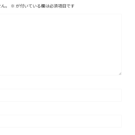
せん。
※
が付いている欄は必須項目です