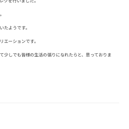
レクを行いました。
。
いたようです。
リエーションです。
て少しでも皆様の生活の張りになれたらと、思っておりま