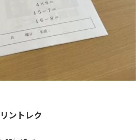
プリントレク