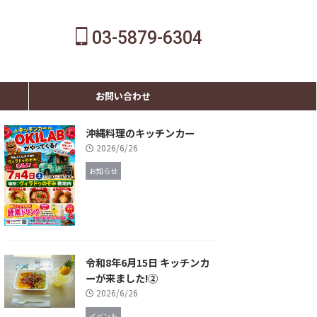
03-5879-6304
お問い合わせ
沖縄料理のキッチンカー
2026/6/26
お知らせ
令和8年6月15日 キッチンカ
ーが来ました!②
2026/6/26
イベント