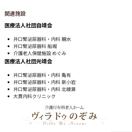
関連施設
医療法人社団自靖会
井口腎泌尿器科・内科 親水
井口腎泌尿器科 船堀
介護老人保健施設 めぐみ
医療法人社団光靖会
井口腎泌尿器科・内科 亀有
井口腎泌尿器科・内科 新小岩
井口腎泌尿器科・内科 北綾瀬
大貫内科クリニック