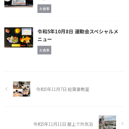
お食事
令和5年10月8日 運動会スペシャルメ
ニュー
お食事
令和5年11月7日 絵葉書教室
令和5年11月11日 屋上で外気浴