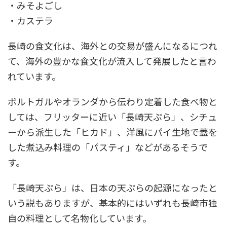
・みそよごし
・カステラ
長崎の食文化は、海外との交易が盛んになるにつれ
て、海外の豊かな食文化が流入して発展したと言わ
れています。
ポルトガルやオランダから伝わり定着した食べ物と
しては、フリッターに近い「長崎天ぷら」、シチュ
ーから派生した「ヒカド」、洋風にパイ生地で蓋を
した煮込み料理の「パスティ」などがあるそうで
す。
「長崎天ぷら」は、日本の天ぷらの起源になったと
いう説もありますが、基本的にはいずれも長崎市独
自の料理として名物化しています。