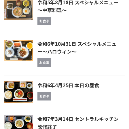
令和5年8月18日 スペシャルメニュー
～中華料理～
お食事
令和6年10月31日 スペシャルメニュ
ー～ハロウィン～
お食事
令和6年4月25日 本日の昼食
お食事
令和7年3月14日 セントラルキッチン
改修終了