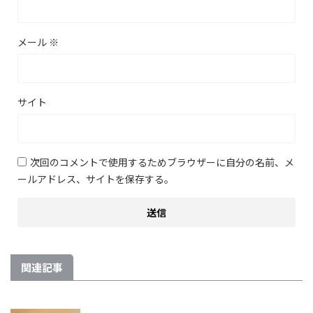
メール
※
サイト
次回のコメントで使用するためブラウザーに自分の名前、メ
ールアドレス、サイトを保存する。
関連記事