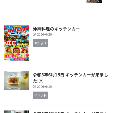
沖縄料理のキッチンカー
2026/6/26
お知らせ
令和8年6月15日 キッチンカーが来まし
た!②
2026/6/26
イベント