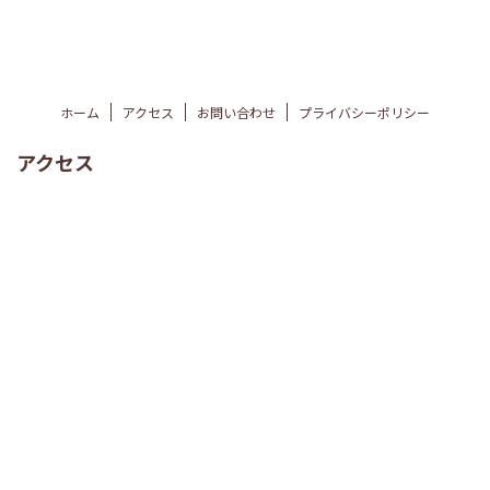
ホーム
アクセス
お問い合わせ
プライバシーポリシー
アクセス