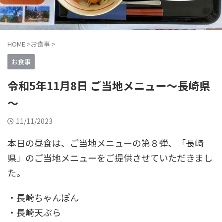
HOME
>
お食事
>
お食事
令和5年11月8日 ご当地メニュー～長崎県
～
11/11/2023
本日の昼食は、ご当地メニューの第８弾、「長崎
県」のご当地メニューをご提供させていただきまし
た。
・長崎ちゃんぽん
・長崎天ぷら