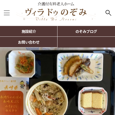
施設紹介
のぞみブログ
お問い合わせ