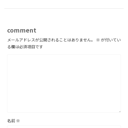
comment
メールアドレスが公開されることはありません。
※
が付いてい
る欄は必須項目です
名前
※