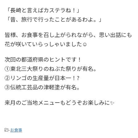
「長崎と言えばカステラね！」
「昔、旅行で行ったことがあるわよ。」
皆様、お食事を召し上がられながら、思い出話にも
花が咲いていらっしゃいました☺️
次回の都道府県のヒントです！
①東北三大祭りのねぶた祭りが有名。
②リンゴの生産量が日本一！?
③伝統工芸品の津軽塗が有名。
来月のご当地メニューもどうぞお楽しみに✨
-
お食事