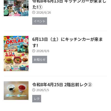
令和8年6月13日 キッチンカーが来まし
た!①
2026/6/26
イベント
6月13日（土）にキッチンカーが来ま
す!
2026/6/6
お知らせ
令和8年4月25日 2階出前レク②
2026/5/5
レク