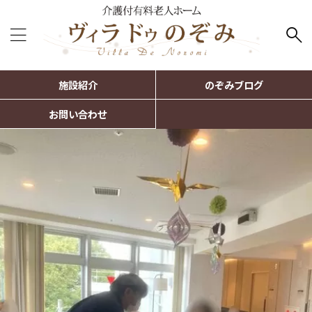
施設紹介
のぞみブログ
お問い合わせ