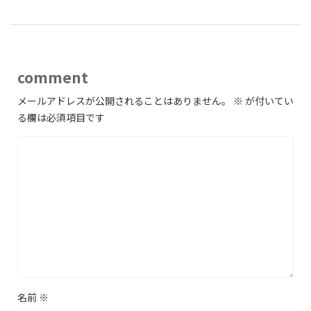
comment
メールアドレスが公開されることはありません。
※
が付いてい
る欄は必須項目です
名前
※