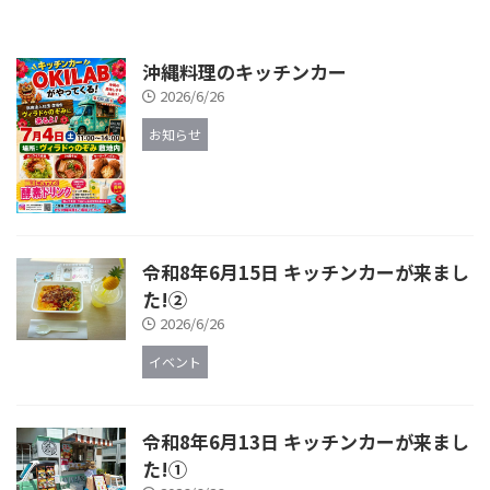
沖縄料理のキッチンカー
2026/6/26
お知らせ
令和8年6月15日 キッチンカーが来まし
た!②
2026/6/26
イベント
令和8年6月13日 キッチンカーが来まし
た!①