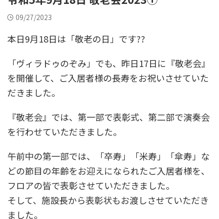
09/27/2023
本日9月18日は「敬老の日」です??
「ヴィラドゥのぞみ」でも、昨日17日に『敬老会』
を開催して、ご入居者様の長寿をお祝いさせていた
だきました。
『敬老会』では、第一部で表彰式、第二部で演奏会
を行わせていただきました。
午前中の第一部では、「卒寿」「米寿」「傘寿」な
どの節目の年齢をお迎えになられたご入居者様を、
フロアの皆で表彰させていただきました。
そして、施設長から表彰状もお渡しさせていただき
ました。