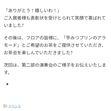
「ありがとう！嬉しいわ！」
ご入居者様も表彰状を受けとられて笑顔で喜ばれて
いました?
その後は、フロアの皆様に、「芋みつプリンのアラ
モード」とご希望のお茶をご提供させていただき、
お茶会を楽しんでいただきました?
次回は、第二部の演奏会のご様子をお伝えいたしま
す。
-
イベント