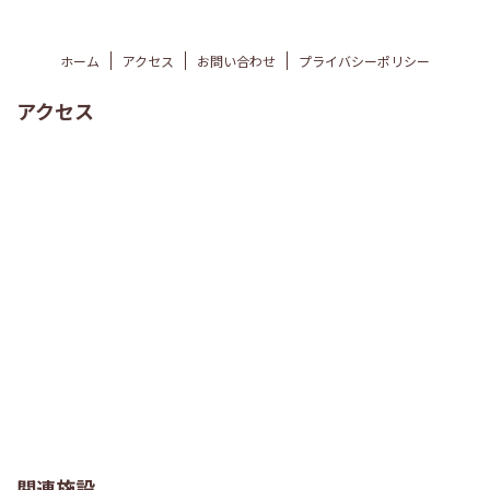
ホーム
アクセス
お問い合わせ
プライバシーポリシー
アクセス
関連施設