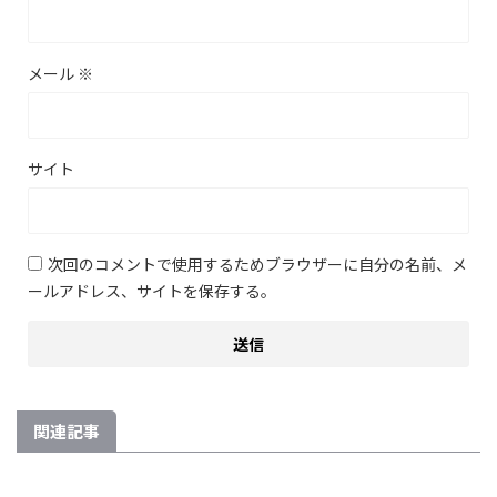
メール
※
サイト
次回のコメントで使用するためブラウザーに自分の名前、メ
ールアドレス、サイトを保存する。
関連記事