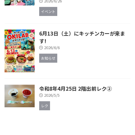
2026/6/26
イベント
6月13日（土）にキッチンカーが来ま
す!
2026/6/6
お知らせ
令和8年4月25日 2階出前レク②
2026/5/5
レク