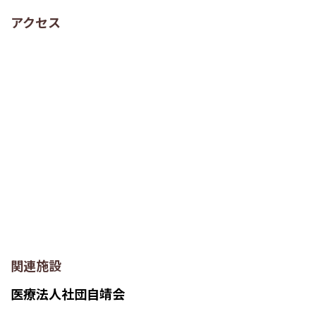
アクセス
関連施設
医療法人社団自靖会