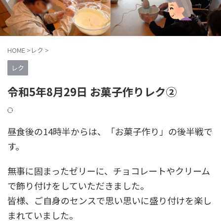
HOME
>
レク
>
レク
令和5年8月29日 お菓子作りレク②
昼食後の14時半からは、「お菓子作り」の後半戦で
す。
無事に固まったゼリーに、チョコレートやクリーム
で飾り付けをしていただきました。
皆様、ご自身のセンスで思い思いに盛り付けを楽し
まれていました。