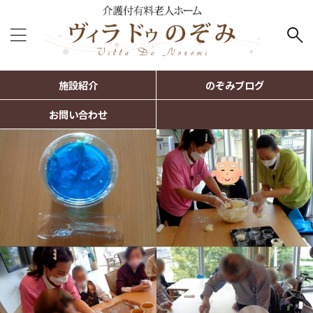
施設紹介
のぞみブログ
お問い合わせ