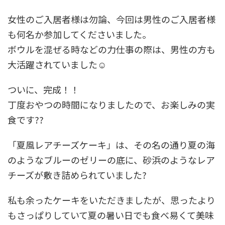
女性のご入居者様は勿論、今回は男性のご入居者様
も何名か参加してくださいました。
ボウルを混ぜる時などの力仕事の際は、男性の方も
大活躍されていました☺️
ついに、完成！！
丁度おやつの時間になりましたので、お楽しみの実
食です??
「夏風レアチーズケーキ」は、その名の通り夏の海
のようなブルーのゼリーの底に、砂浜のようなレア
チーズが敷き詰められていました?️
私も余ったケーキをいただきましたが、思ったより
もさっぱりしていて夏の暑い日でも食べ易くて美味