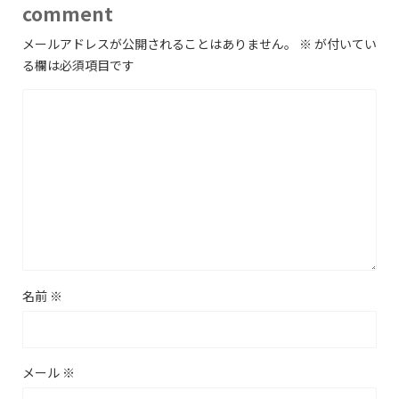
comment
メールアドレスが公開されることはありません。
※
が付いてい
る欄は必須項目です
名前
※
メール
※