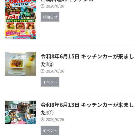
2026/6/26
お知らせ
令和8年6月15日 キッチンカーが来まし
た!②
2026/6/26
イベント
令和8年6月13日 キッチンカーが来まし
た!①
2026/6/26
イベント