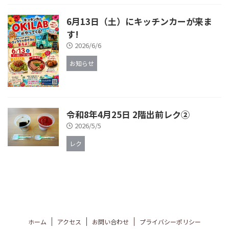
6月13日（土）にキッチンカーが来ま
す!
2026/6/6
お知らせ
令和8年4月25日 2階出前レク②
2026/5/5
レク
ホーム
アクセス
お問い合わせ
プライバシーポリシー