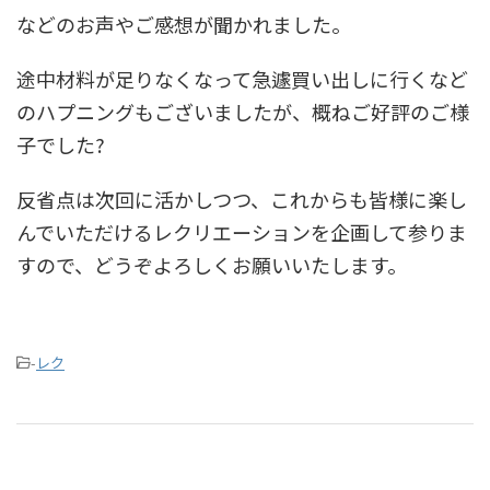
などのお声やご感想が聞かれました。
途中材料が足りなくなって急遽買い出しに行くなど
のハプニングもございましたが、概ねご好評のご様
子でした?
反省点は次回に活かしつつ、これからも皆様に楽し
んでいただけるレクリエーションを企画して参りま
すので、どうぞよろしくお願いいたします。
-
レク