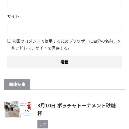
サイト
次回のコメントで使用するためブラウザーに自分の名前、メ
ールアドレス、サイトを保存する。
関連記事
3月10日 ボッチャトーナメント砂糖
杯
レク