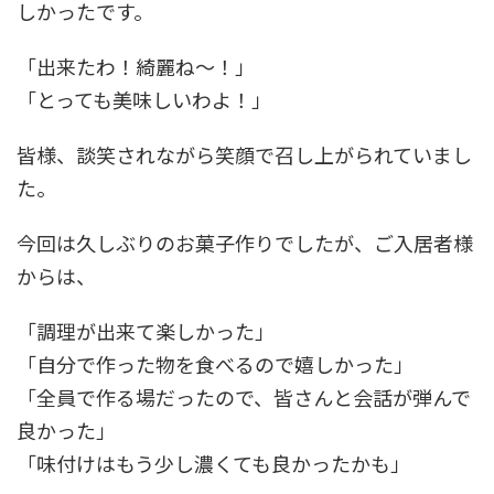
しかったです。
「出来たわ！綺麗ね〜！」
「とっても美味しいわよ！」
皆様、談笑されながら笑顔で召し上がられていまし
た。
今回は久しぶりのお菓子作りでしたが、ご入居者様
からは、
「調理が出来て楽しかった」
「自分で作った物を食べるので嬉しかった」
「全員で作る場だったので、皆さんと会話が弾んで
良かった」
「味付けはもう少し濃くても良かったかも」