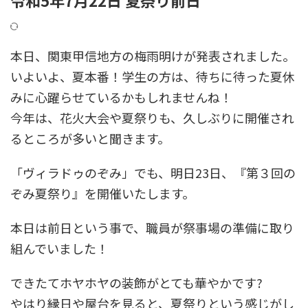
本日、関東甲信地方の梅雨明けが発表されました。
いよいよ、夏本番！学生の方は、待ちに待った夏休
みに心躍らせているかもしれませんね！
今年は、花火大会や夏祭りも、久しぶりに開催され
るところが多いと聞きます。
「ヴィラドゥのぞみ」でも、明日23日、『第３回の
ぞみ夏祭り』を開催いたします。
本日は前日という事で、職員が祭事場の準備に取り
組んでいました！
できたてホヤホヤの装飾がとても華やかです?
やはり縁日や屋台を見ると、夏祭りという感じがし