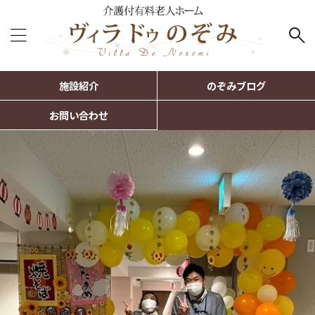
施設紹介
のぞみブログ
お問い合わせ