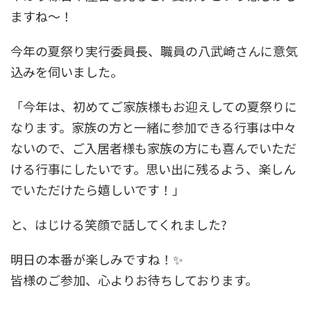
ますね～！
今年の夏祭り実行委員長、職員の八武崎さんに意気
込みを伺いました。
「今年は、初めてご家族様もお迎えしての夏祭りに
なります。家族の方と一緒に参加できる行事は中々
ないので、ご入居者様も家族の方にも喜んでいただ
ける行事にしたいです。思い出に残るよう、楽しん
でいただけたら嬉しいです！」
と、はじける笑顔で話してくれました?
明日の本番が楽しみですね！✨
皆様のご参加、心よりお待ちしております。