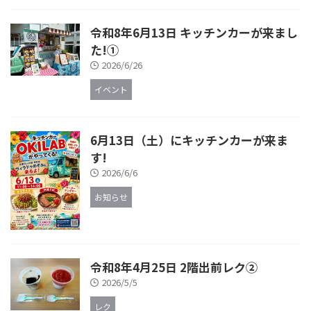
令和8年6月13日 キッチンカーが来まし
た!①
2026/6/26
イベント
6月13日（土）にキッチンカーが来ま
す!
2026/6/6
お知らせ
令和8年4月25日 2階出前レク②
2026/5/5
レク