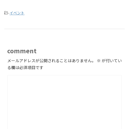
-
イベント
comment
メールアドレスが公開されることはありません。
※
が付いてい
る欄は必須項目です