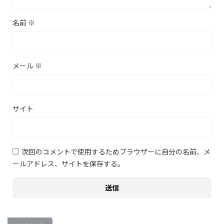
名前
※
メール
※
サイト
次回のコメントで使用するためブラウザーに自分の名前、メ
ールアドレス、サイトを保存する。