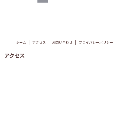
ホーム
アクセス
お問い合わせ
プライバシーポリシー
アクセス