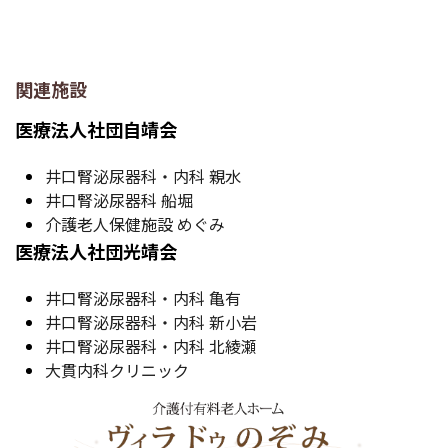
関連施設
医療法人社団自靖会
井口腎泌尿器科・内科 親水
井口腎泌尿器科 船堀
介護老人保健施設 めぐみ
医療法人社団光靖会
井口腎泌尿器科・内科 亀有
井口腎泌尿器科・内科 新小岩
井口腎泌尿器科・内科 北綾瀬
大貫内科クリニック