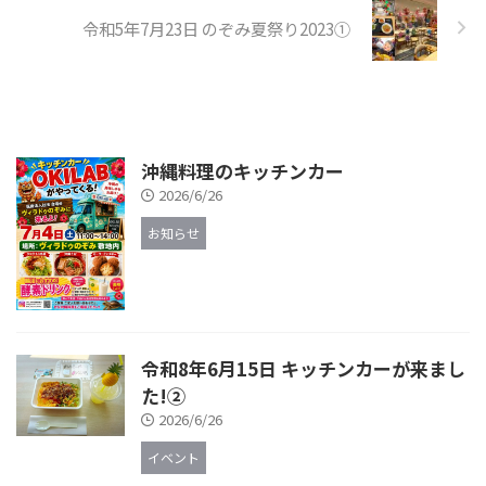
令和5年7月23日 のぞみ夏祭り2023①
沖縄料理のキッチンカー
2026/6/26
お知らせ
令和8年6月15日 キッチンカーが来まし
た!②
2026/6/26
イベント