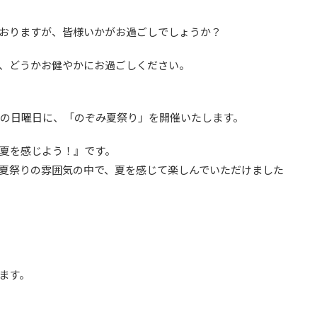
おりますが、皆様いかがお過ごしでしょうか？
、どうかお健やかにお過ごしください。
日の日曜日に、「のぞみ夏祭り」を開催いたします。
夏を感じよう！』です。
夏祭りの雰囲気の中で、夏を感じて楽しんでいただけました
ます。