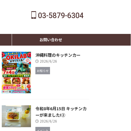
03-5879-6304
お問い合わせ
沖縄料理のキッチンカー
2026/6/26
お知らせ
令和8年6月15日 キッチンカ
ーが来ました!②
2026/6/26
イベント