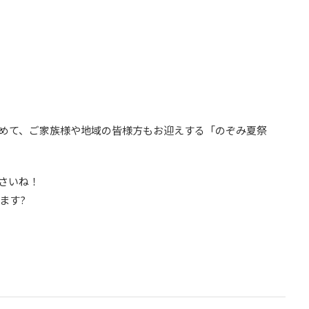
めて、ご家族様や地域の皆様方もお迎えする「のぞみ夏祭
さいね！
ます?