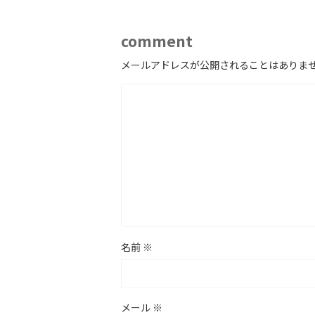
comment
メールアドレスが公開されることはありま
名前
※
メール
※