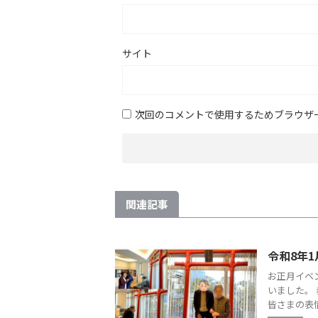
サイト
次回のコメントで使用するためブラウザ
関連記事
令和8年1
お正月イベ
いました。
皆さまの表情