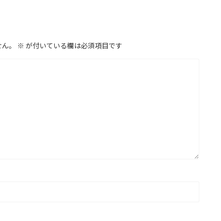
せん。
※
が付いている欄は必須項目です