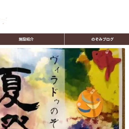
施設紹介
のぞみブログ