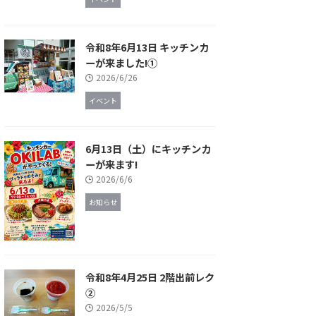
令和8年6月13日 キッチンカ
ーが来ました!①
2026/6/26
イベント
6月13日（土）にキッチンカ
ーが来ます!
2026/6/6
お知らせ
令和8年4月25日 2階出前レク
②
2026/5/5