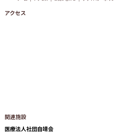
アクセス
関連施設
医療法人社団自靖会