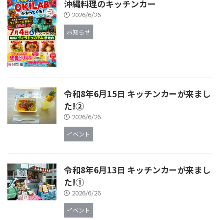
沖縄料理のキッチンカー
2026/6/26
お知らせ
令和8年6月15日 キッチンカーが来まし
た!②
2026/6/26
イベント
令和8年6月13日 キッチンカーが来まし
た!①
2026/6/26
イベント