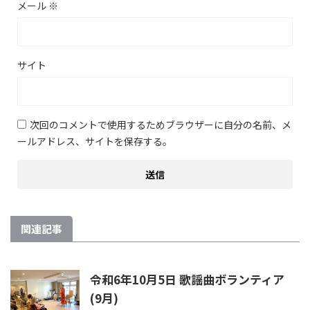
メール
※
サイト
次回のコメントで使用するためブラウザーに自分の名前、メ
ールアドレス、サイトを保存する。
関連記事
令和6年10月5日 歌謡曲ボランティア
(9月)