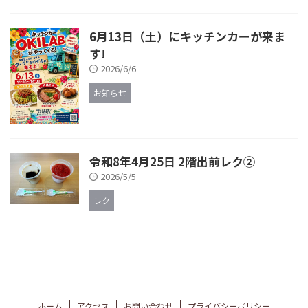
6月13日（土）にキッチンカーが来ま
す!
2026/6/6
お知らせ
令和8年4月25日 2階出前レク②
2026/5/5
レク
ホーム
アクセス
お問い合わせ
プライバシーポリシー