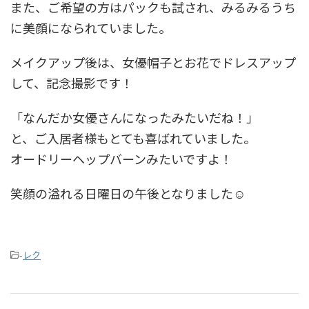
また、ご希望の方はパックも試され、みるみるうち
に美顔になられていました。
メイクアップ後は、女優帽子とお花でドレスアップ
して、記念撮影です！
「なんだか女優さんになったみたいだね！」
と、ご入居者様もとても喜ばれていました。
オードリーヘップバーンみたいですよ！
笑顔の溢れる日曜日の午後となりました☺
-
レク