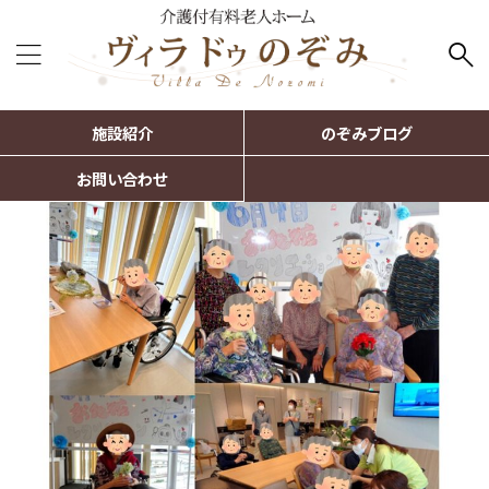
施設紹介
のぞみブログ
お問い合わせ