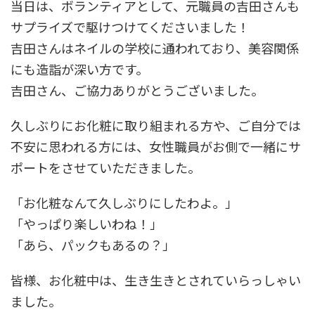
当日は、ボランティアとして、元職員の吉田さんも
サプライズで駆けつけてくださいました！
吉田さんはネイルの学校に通われており、美容関係
にも造詣が深い方です。
吉田さん、ご協力ありがとうございました。
久しぶりにお化粧に取り組まれる方や、ご自分では
不安に思われる方には、女性職員がお側で一緒にサ
ポートをさせていただきました。
「お化粧なんて久しぶりにしたわよ。」
「やっぱり楽しいわね！」
「あら、パックもあるの？」
皆様、お化粧中は、生き生きとされていらっしゃい
ました。