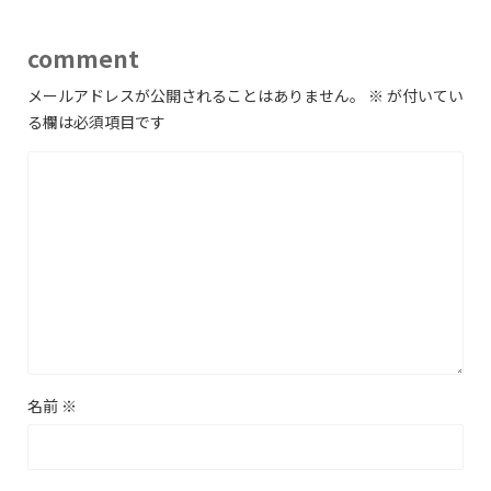
comment
メールアドレスが公開されることはありません。
※
が付いてい
る欄は必須項目です
名前
※