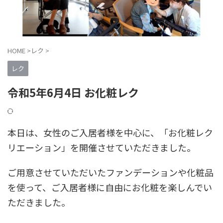
HOME
>
レク
>
レク
令和5年6月4日 お化粧レク
本日は、女性のご入居者様を中心に、「お化粧レク
リエーション」を開催させていただきました。
ご用意させていただいたファンデーションや化粧品
を使って、ご入居者様に自由にお化粧を楽しんでい
ただきました。