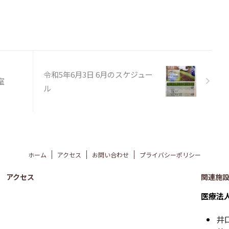
令和5年6月3日 6月のスケジュー
室
ル
ホーム
アクセス
お問い合わせ
プライバシーポリシー
アクセス
関連施
医療法
井