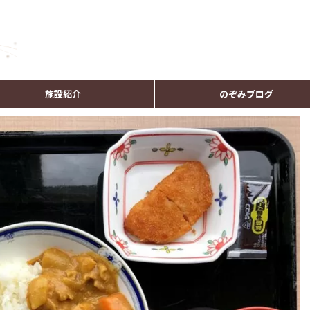
施設紹介
のぞみブログ