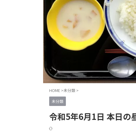
HOME
>
未分類
>
未分類
令和5年6月1日 本日の