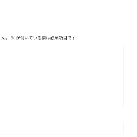
せん。
※
が付いている欄は必須項目です