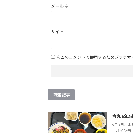
メール
※
サイト
次回のコメントで使用するためブラウザ
関連記事
令和6年5
5月3日、本
（パイン缶