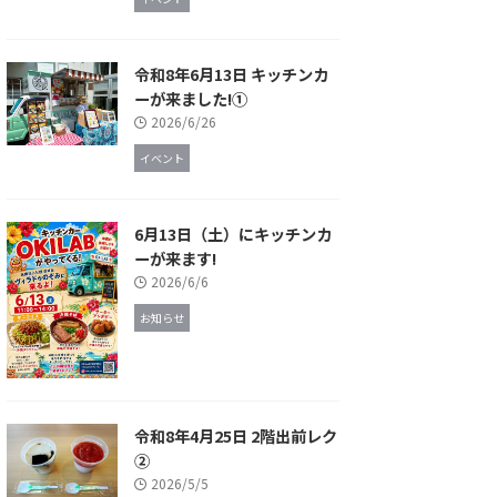
令和8年6月13日 キッチンカ
ーが来ました!①
2026/6/26
イベント
6月13日（土）にキッチンカ
ーが来ます!
2026/6/6
お知らせ
令和8年4月25日 2階出前レク
②
2026/5/5