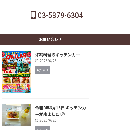
03-5879-6304
お問い合わせ
沖縄料理のキッチンカー
2026/6/26
お知らせ
令和8年6月15日 キッチンカ
ーが来ました!②
2026/6/26
イベント