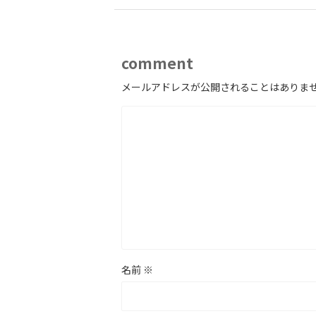
comment
メールアドレスが公開されることはありま
名前
※