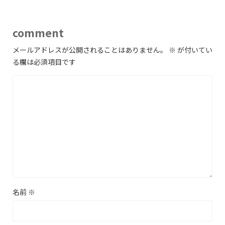
comment
メールアドレスが公開されることはありません。
※
が付いてい
る欄は必須項目です
名前
※