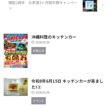
開設2周年 お家賃3ヶ月間半額キャンペー
ン
沖縄料理のキッチンカー
2026/6/26
お知らせ
令和8年6月15日 キッチンカーが来まし
た!②
2026/6/26
イベント