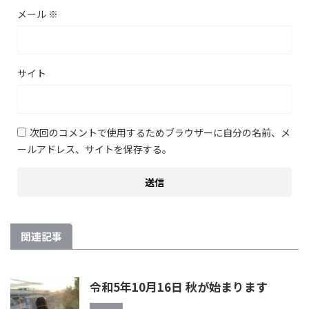
メール
※
サイト
次回のコメントで使用するためブラウザーに自分の名前、メ
ールアドレス、サイトを保存する。
関連記事
令和5年10月16日 秋が始まります