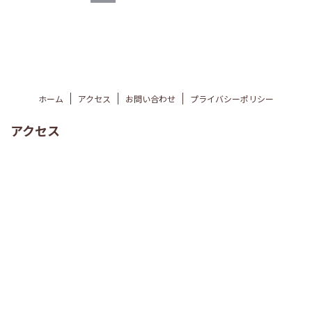
ホーム
アクセス
お問い合わせ
プライバシーポリシー
アクセス