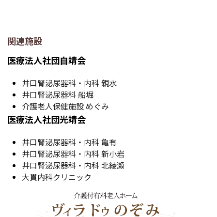
関連施設
医療法人社団自靖会
井口腎泌尿器科・内科 親水
井口腎泌尿器科 船堀
介護老人保健施設 めぐみ
医療法人社団光靖会
井口腎泌尿器科・内科 亀有
井口腎泌尿器科・内科 新小岩
井口腎泌尿器科・内科 北綾瀬
大貫内科クリニック