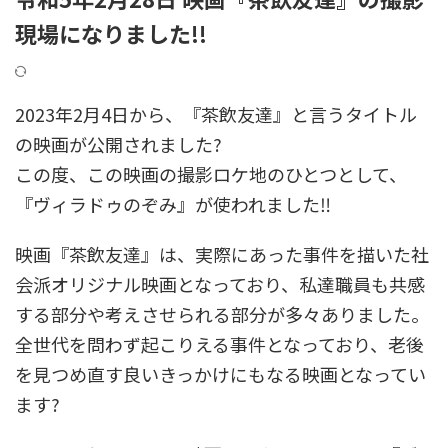
現場になりました!!
2023年2月4日から、『茶飲友達』と言うタイトル
の映画が公開されました?
この度、この映画の撮影ロケ地のひとつとして、
『ヴィラドゥのぞみ』が使われました‼️
映画『茶飲友達』は、実際にあった事件を描いた社
会派オリジナル映画となっており、私達職員も共感
する部分や考えさせられる部分が多々ありました。
全世代を問わず起こりえる事件となっており、老後
を見つめ直す良いきっかけにもなる映画となってい
ます?