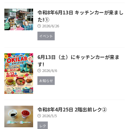
令和8年6月13日 キッチンカーが来まし
た!①
2026/6/26
イベント
6月13日（土）にキッチンカーが来ま
す!
2026/6/6
お知らせ
令和8年4月25日 2階出前レク②
2026/5/5
レク