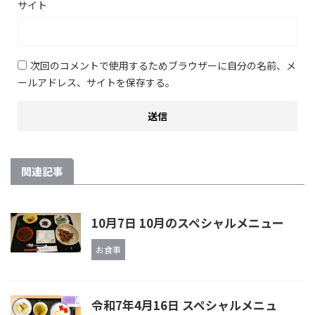
サイト
次回のコメントで使用するためブラウザーに自分の名前、メ
ールアドレス、サイトを保存する。
関連記事
10月7日 10月のスペシャルメニュー
お食事
令和7年4月16日 スペシャルメニュ