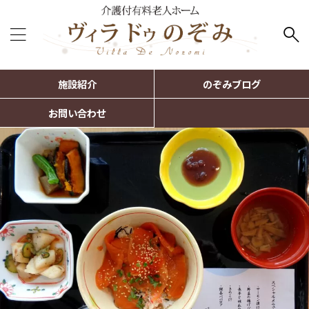
施設紹介
のぞみブログ
お問い合わせ