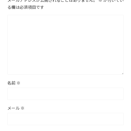
メールアドレスが公開されることはありません。
※
が付いてい
る欄は必須項目です
名前
※
メール
※