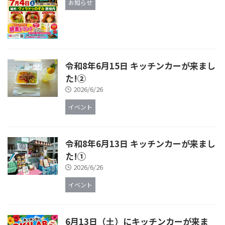
お知らせ
令和8年6月15日 キッチンカーが来まし
た!②
2026/6/26
イベント
令和8年6月13日 キッチンカーが来まし
た!①
2026/6/26
イベント
6月13日（土）にキッチンカーが来ま