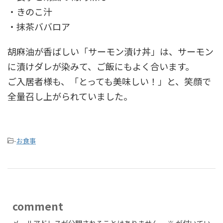
・きのこ汁
・抹茶ババロア
胡麻油が香ばしい「サーモン漬け丼」は、サーモン
に漬けダレが染みて、ご飯にもよく合います。
ご入居者様も、「とっても美味しい！」と、笑顔で
全量召し上がられていました。
-
お食事
comment