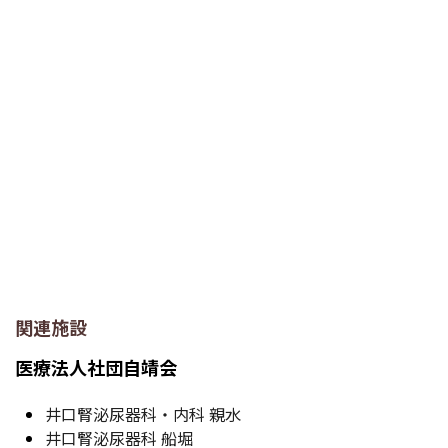
関連施設
医療法人社団自靖会
井口腎泌尿器科・内科 親水
井口腎泌尿器科 船堀