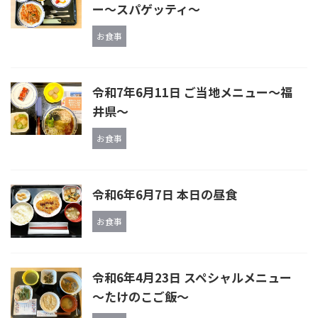
ー〜スパゲッティ〜
お食事
令和7年6月11日 ご当地メニュー〜福
井県〜
お食事
令和6年6月7日 本日の昼食
お食事
令和6年4月23日 スペシャルメニュー
～たけのこご飯～