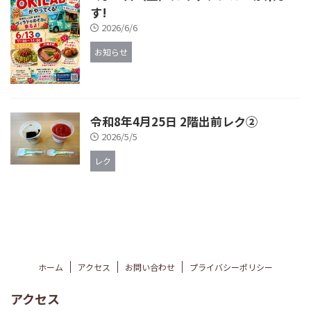
す!
2026/6/6
お知らせ
令和8年4月25日 2階出前レク②
2026/5/5
レク
ホーム
アクセス
お問い合わせ
プライバシーポリシー
アクセス