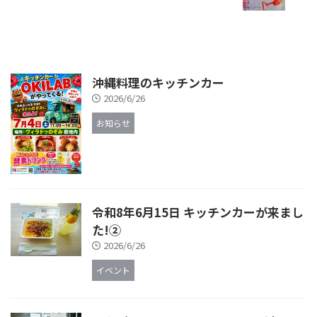
沖縄料理のキッチンカー
2026/6/26
お知らせ
令和8年6月15日 キッチンカーが来まし
た!②
2026/6/26
イベント