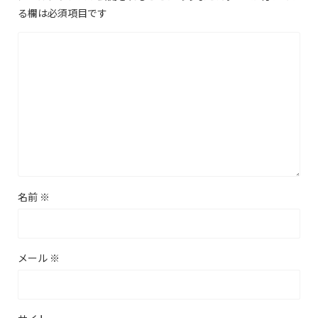
る欄は必須項目です
名前
※
メール
※