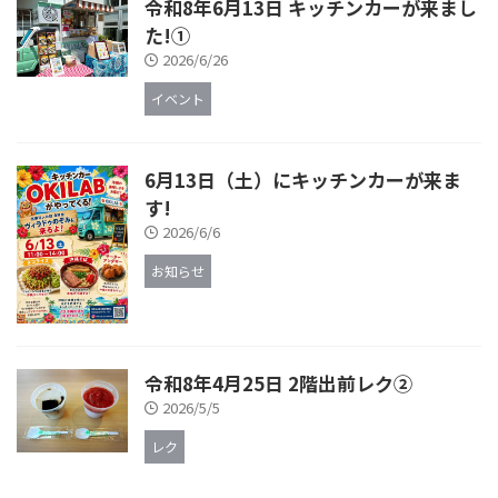
令和8年6月13日 キッチンカーが来まし
た!①
2026/6/26
イベント
6月13日（土）にキッチンカーが来ま
す!
2026/6/6
お知らせ
令和8年4月25日 2階出前レク②
2026/5/5
レク