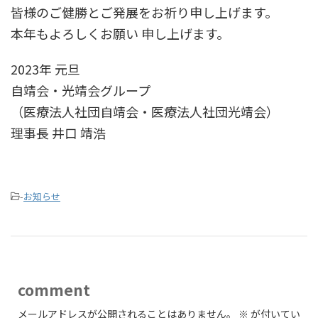
皆様のご健勝とご発展をお祈り申し上げます。
本年もよろしくお願い 申し上げます。
2023年 元旦
自靖会・光靖会グループ
（医療法人社団自靖会・医療法人社団光靖会）
理事長 井口 靖浩
-
お知らせ
comment
メールアドレスが公開されることはありません。
※
が付いてい