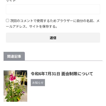
サイト
次回のコメントで使用するためブラウザーに自分の名前、メ
ールアドレス、サイトを保存する。
関連記事
令和6年7月31日 面会制限について
お知らせ