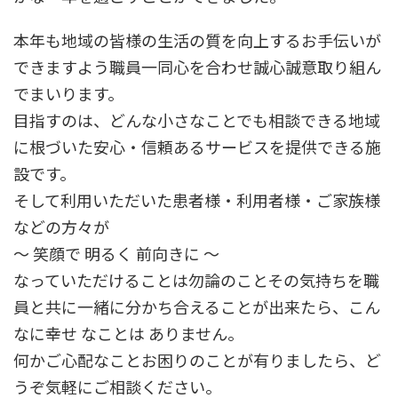
本年も地域の皆様の生活の質を向上するお手伝いが
できますよう職員一同心を合わせ誠心誠意取り組ん
でまいります。
目指すのは、どんな小さなことでも相談できる地域
に根づいた安心・信頼あるサービスを提供できる施
設です。
そして利用いただいた患者様・利用者様・ご家族様
などの方々が
〜 笑顔で 明るく 前向きに 〜
なっていただけることは勿論のことその気持ちを職
員と共に一緒に分かち合えることが出来たら、こん
なに幸せ なことは ありません。
何かご心配なことお困りのことが有りましたら、ど
うぞ気軽にご相談ください。