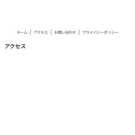
ホーム
アクセス
お問い合わせ
プライバシーポリシー
アクセス