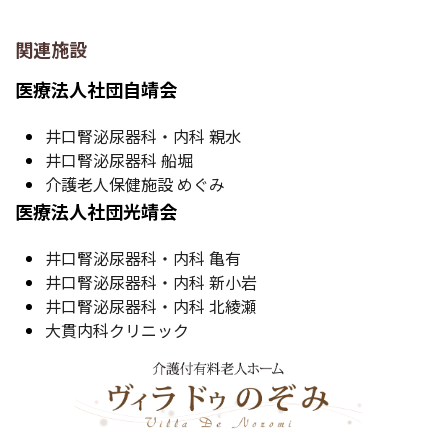
関連施設
医療法人社団自靖会
井口腎泌尿器科・内科 親水
井口腎泌尿器科 船堀
介護老人保健施設 めぐみ
医療法人社団光靖会
井口腎泌尿器科・内科 亀有
井口腎泌尿器科・内科 新小岩
井口腎泌尿器科・内科 北綾瀬
大貫内科クリニック